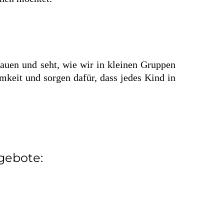
chauen und seht, wie wir in kleinen Gruppen
mkeit und sorgen dafür, dass jedes Kind in
gebote: