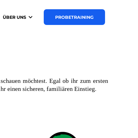
ÜBER UNS
PROBETRAINING
schauen möchtest. Egal ob ihr zum ersten
r einen sicheren, familiären Einstieg.