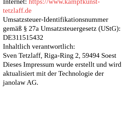
Internet:
https://www.kampfkunst-
tetzlaff.de
Umsatzsteuer-Identifikationsnummer
gemäß § 27a Umsatzsteuergesetz (UStG):
DE311515432
Inhaltlich verantwortlich:
Sven Tetzlaff, Riga-Ring 2, 59494 Soest
Dieses Impressum wurde erstellt und wird
aktualisiert mit der Technologie der
janolaw AG.