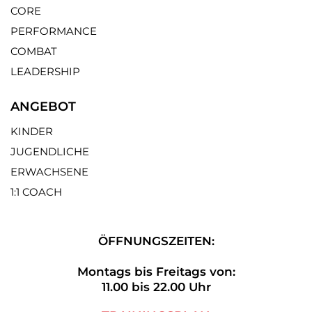
CORE
PERFORMANCE
COMBAT
LEADERSHIP
ANGEBOT
KINDER
JUGENDLICHE
ERWACHSENE
1:1 COACH
ÖFFNUNGSZEITEN:
Montags bis Freitags von:
11.00 bis 22.00 Uhr