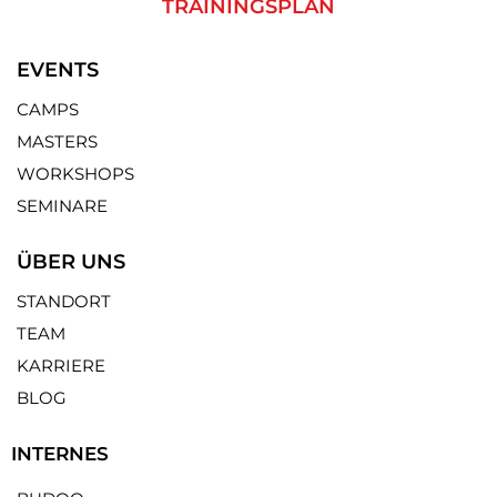
TRAININGSPLAN
EVENTS
CAMPS
MASTERS
WORKSHOPS
SEMINARE
ÜBER UNS
STANDORT
TEAM
KARRIERE
BLOG
INTERNES