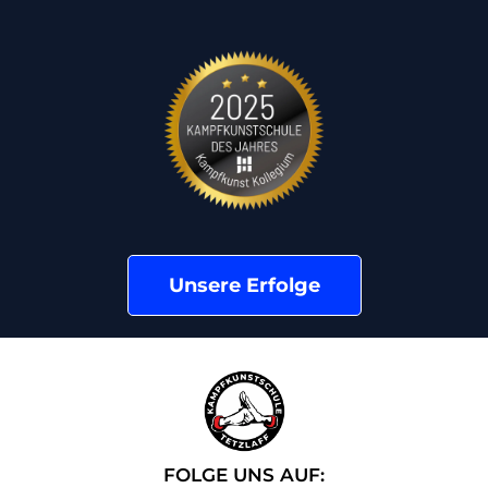
Unsere Erfolge
FOLGE UNS AUF: