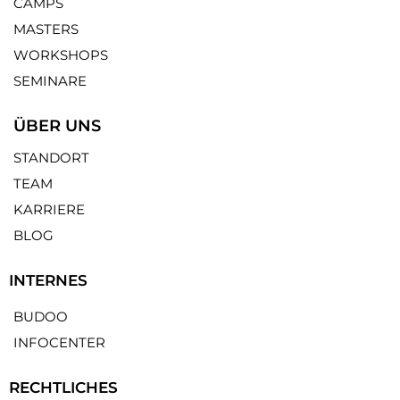
CAMPS
MASTERS
WORKSHOPS
SEMINARE
ÜBER UNS
STANDORT
TEAM
KARRIERE
BLOG
INTERNES
BUDOO
INFOCENTER
RECHTLICHES