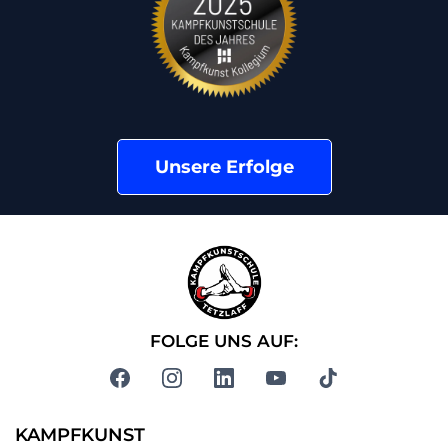
Unsere Erfolge
FOLGE UNS AUF:
KAMPFKUNST