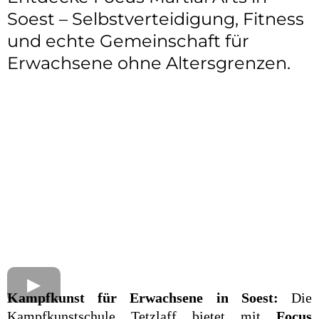
Soest – Selbstverteidigung, Fitness
und echte Gemeinschaft für
Erwachsene ohne Altersgrenzen.
Kampfkunst für Erwachsene in Soest:
Die
Kampfkunstschule Tetzlaff bietet mit
Focus