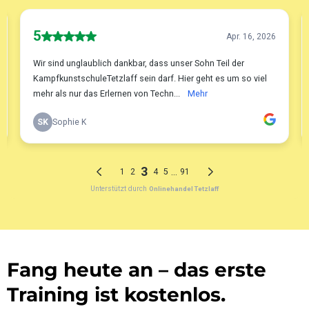
Fang heute an – das erste
Training ist kostenlos.