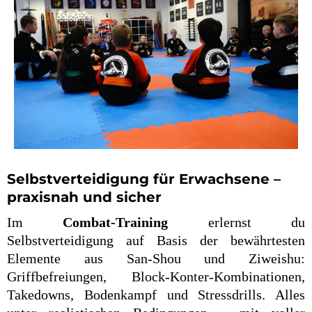
Selbstverteidigung für Erwachsene –
praxisnah und sicher
Im
Combat-Training
erlernst du
Selbstverteidigung auf Basis der bewährtesten
Elemente aus San-Shou und Ziweishu:
Griffbefreiungen, Block-Konter-Kombinationen,
Takedowns, Bodenkampf und Stressdrills. Alles