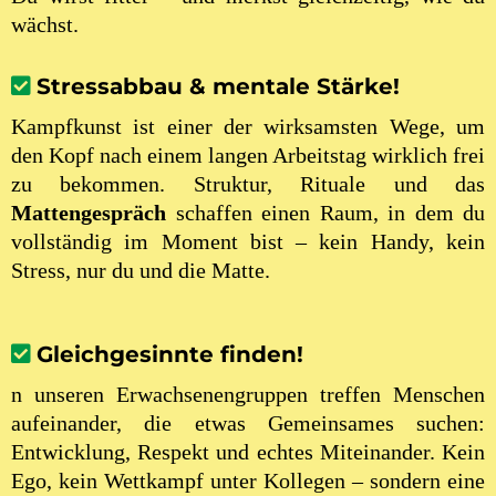
wächst.
Stressabbau & mentale Stärke!
Kampfkunst ist einer der wirksamsten Wege, um
den Kopf nach einem langen Arbeitstag wirklich frei
zu bekommen. Struktur, Rituale und das
Mattengespräch
schaffen einen Raum, in dem du
vollständig im Moment bist – kein Handy, kein
Stress, nur du und die Matte.
Gleichgesinnte finden!
n unseren Erwachsenengruppen treffen Menschen
aufeinander, die etwas Gemeinsames suchen:
Entwicklung, Respekt und echtes Miteinander. Kein
Ego, kein Wettkampf unter Kollegen – sondern eine