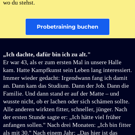
wo du stehst.
Probetraining buchen
„Ich dachte, dafür bin ich zu alt."
Er war 43, als er zum ersten Mal in unsere Halle
kam. Hatte Kampfkunst sein Leben lang interessiert.
Immer wieder gedacht: Irgendwann fang ich damit
an. Dann kam das Studium. Dann der Job. Dann die
Familie. Und dann stand er auf der Matte – und
wusste nicht, ob er lachen oder sich schämen sollte.
Alle anderen wirkten fitter, schneller, jünger. Nach
der ersten Stunde sagte er: „Ich hätte viel früher
anfangen sollen." Nach drei Monaten: „Ich bin fitter
als mit 30." Nach einem Jahr: „Das hier ist das