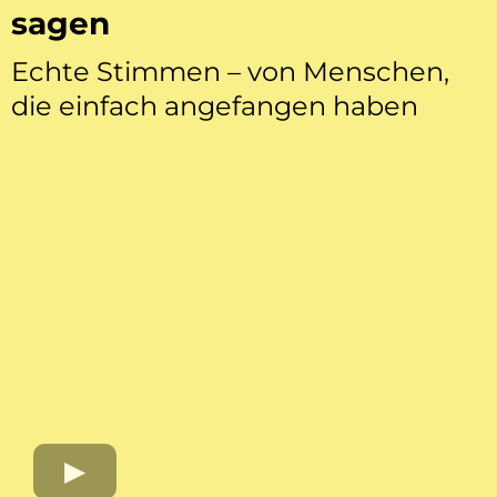
sagen
Echte Stimmen – von Menschen,
die einfach angefangen haben