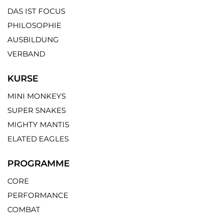
DAS IST FOCUS
PHILOSOPHIE
AUSBILDUNG
VERBAND
KURSE
MINI MONKEYS
SUPER SNAKES
MIGHTY MANTIS
ELATED EAGLES
PROGRAMME
CORE
PERFORMANCE
COMBAT