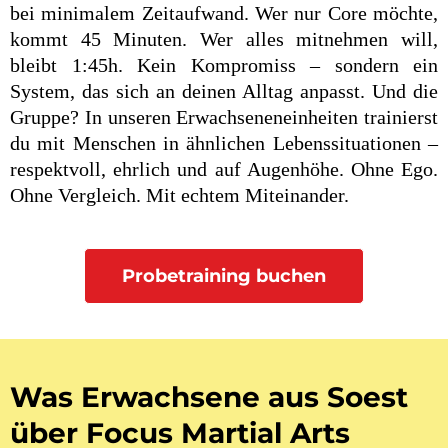
bei minimalem Zeitaufwand. Wer nur Core möchte,
kommt 45 Minuten. Wer alles mitnehmen will,
bleibt 1:45h. Kein Kompromiss – sondern ein
System, das sich an deinen Alltag anpasst. Und die
Gruppe? In unseren Erwachseneneinheiten trainierst
du mit Menschen in ähnlichen Lebenssituationen –
respektvoll, ehrlich und auf Augenhöhe. Ohne Ego.
Ohne Vergleich. Mit echtem Miteinander.
Probetraining buchen
Was Erwachsene aus Soest
über Focus Martial Arts