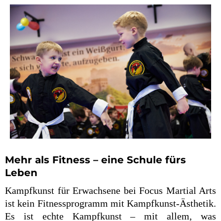
Mehr als Fitness – eine Schule fürs
Leben
Kampfkunst für Erwachsene bei Focus Martial Arts
ist kein Fitnessprogramm mit Kampfkunst-Ästhetik.
Es ist echte Kampfkunst – mit allem, was