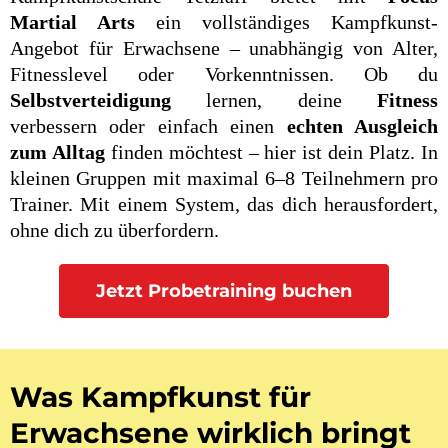
Martial Arts
ein vollständiges Kampfkunst-
Angebot für Erwachsene – unabhängig von Alter,
Fitnesslevel oder Vorkenntnissen. Ob du
Selbstverteidigung
lernen, deine
Fitness
verbessern oder einfach einen
echten Ausgleich
zum Alltag
finden möchtest – hier ist dein Platz. In
kleinen Gruppen mit maximal 6–8 Teilnehmern pro
Trainer. Mit einem System, das dich herausfordert,
ohne dich zu überfordern.
Jetzt Probetraining buchen
Was Kampfkunst für
Erwachsene wirklich bringt