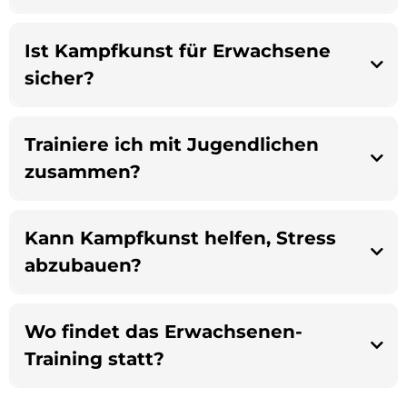
Ist Kampfkunst für Erwachsene
sicher?
Trainiere ich mit Jugendlichen
zusammen?
Kann Kampfkunst helfen, Stress
abzubauen?
Wo findet das Erwachsenen-
Training statt?