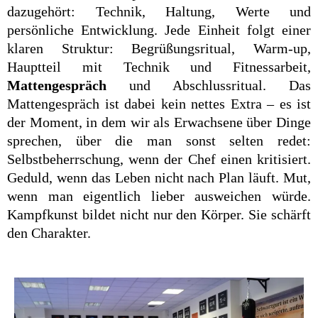
dazugehört: Technik, Haltung, Werte und
persönliche Entwicklung. Jede Einheit folgt einer
klaren Struktur: Begrüßungsritual, Warm-up,
Hauptteil mit Technik und Fitnessarbeit,
Mattengespräch
und Abschlussritual. Das
Mattengespräch ist dabei kein nettes Extra – es ist
der Moment, in dem wir als Erwachsene über Dinge
sprechen, über die man sonst selten redet:
Selbstbeherrschung, wenn der Chef einen kritisiert.
Geduld, wenn das Leben nicht nach Plan läuft. Mut,
wenn man eigentlich lieber ausweichen würde.
Kampfkunst bildet nicht nur den Körper. Sie schärft
den Charakter.