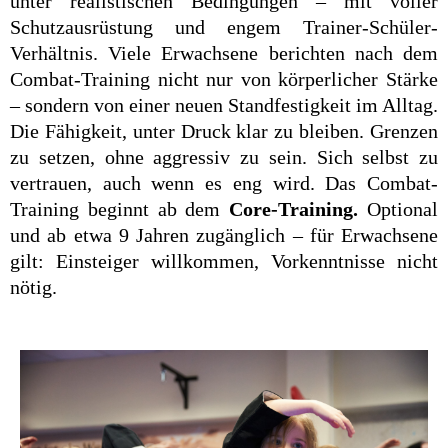
unter realistischen Bedingungen – mit voller
Schutzausrüstung und engem Trainer-Schüler-
Verhältnis. Viele Erwachsene berichten nach dem
Combat-Training nicht nur von körperlicher Stärke
– sondern von einer neuen Standfestigkeit im Alltag.
Die Fähigkeit, unter Druck klar zu bleiben. Grenzen
zu setzen, ohne aggressiv zu sein. Sich selbst zu
vertrauen, auch wenn es eng wird. Das Combat-
Training beginnt ab dem
Core-Training.
Optional
und ab etwa 9 Jahren zugänglich – für Erwachsene
gilt: Einsteiger willkommen, Vorkenntnisse nicht
nötig.