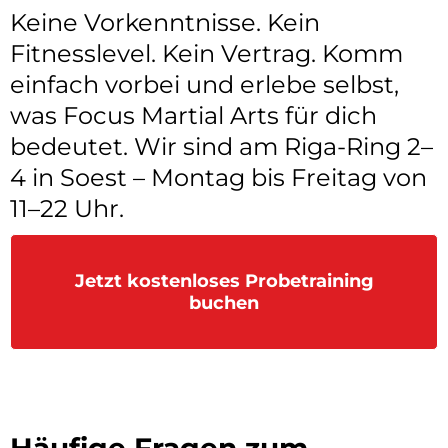
Keine Vorkenntnisse. Kein
Fitnesslevel. Kein Vertrag. Komm
einfach vorbei und erlebe selbst,
was Focus Martial Arts für dich
bedeutet. Wir sind am Riga-Ring 2–
4 in Soest – Montag bis Freitag von
11–22 Uhr.
Jetzt kostenloses Probetraining
buchen
Häufige Fragen zum