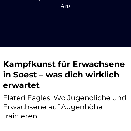
Arts
Kampfkunst für Erwachsene
in Soest – was dich wirklich
erwartet
Elated Eagles: Wo Jugendliche und
Erwachsene auf Augenhöhe
trainieren