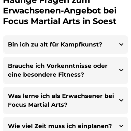
Erwachsenen-Angebot bei
Focus Martial Arts in Soest
Bin ich zu alt für Kampfkunst?
Brauche ich Vorkenntnisse oder
eine besondere Fitness?
Was lerne ich als Erwachsener bei
Focus Martial Arts?
Wie viel Zeit muss ich einplanen?