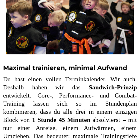
Maximal trainieren, minimal Aufwand
Du hast einen vollen Terminkalender. Wir auch.
Deshalb haben wir das
Sandwich-Prinzip
entwickelt: Core-, Performance- und Combat-
Training lassen sich so im Stundenplan
kombinieren, dass du alle drei in einem einzigen
Block von
1 Stunde 45 Minuten
absolvierst – mit
nur einer Anreise, einem Aufwärmen, einem
Umziehen. Das bedeutet: maximale Trainingstiefe