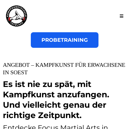
PROBETRAINING
ANGEBOT – KAMPFKUNST FÜR ERWACHSENE
IN SOEST
Es ist nie zu spät, mit
Kampfkunst anzufangen.
Und vielleicht genau der
richtige Zeitpunkt.
Entdecke Focus Martial Arts in