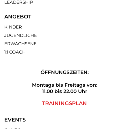
LEADERSHIP
ANGEBOT
KINDER
JUGENDLICHE
ERWACHSENE
1:1 COACH
ÖFFNUNGSZEITEN:
Montags bis Freitags von:
11.00 bis 22.00 Uhr
TRAININGSPLAN
EVENTS