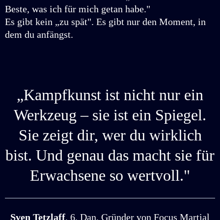
Beste, was ich für mich getan habe."
Es gibt kein „zu spät". Es gibt nur den Moment, in
dem du anfängst.
„Kampfkunst ist nicht nur ein
Werkzeug – sie ist ein Spiegel.
Sie zeigt dir, wer du wirklich
bist. Und genau das macht sie für
Erwachsene so wertvoll."
Sven Tetzlaff
, 6. Dan, Gründer von Focus Martial